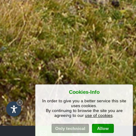
Cookies-Info
In order to give you a better service this site
×
uses cookies.
By continuing to browse the site you are
agreeing to our
use of cookies
.
Only technical
Allow