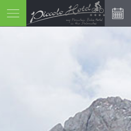
ANFRAGEN