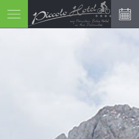
RICHIEDI